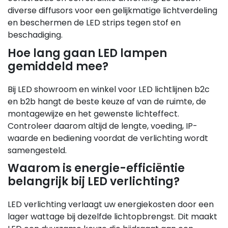
diverse diffusors voor een gelijkmatige lichtverdeling
en beschermen de LED strips tegen stof en
beschadiging.
Hoe lang gaan LED lampen
gemiddeld mee?
Bij LED showroom en winkel voor LED lichtlijnen b2c
en b2b hangt de beste keuze af van de ruimte, de
montagewijze en het gewenste lichteffect.
Controleer daarom altijd de lengte, voeding, IP-
waarde en bediening voordat de verlichting wordt
samengesteld.
Waarom is energie-efficiëntie
belangrijk bij LED verlichting?
LED verlichting verlaagt uw energiekosten door een
lager wattage bij dezelfde lichtopbrengst. Dit maakt