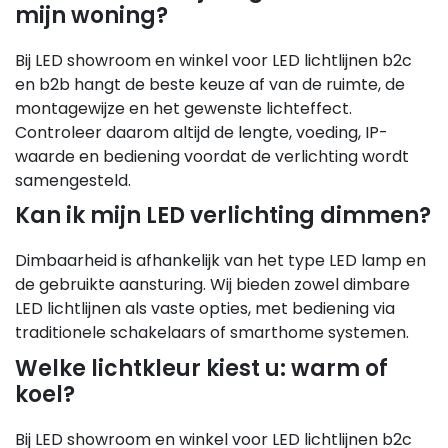
mijn woning?
Bij LED showroom en winkel voor LED lichtlijnen b2c
en b2b hangt de beste keuze af van de ruimte, de
montagewijze en het gewenste lichteffect.
Controleer daarom altijd de lengte, voeding, IP-
waarde en bediening voordat de verlichting wordt
samengesteld.
Kan ik mijn LED verlichting dimmen?
Dimbaarheid is afhankelijk van het type LED lamp en
de gebruikte aansturing. Wij bieden zowel dimbare
LED lichtlijnen als vaste opties, met bediening via
traditionele schakelaars of smarthome systemen.
Welke lichtkleur kiest u: warm of
koel?
Bij LED showroom en winkel voor LED lichtlijnen b2c