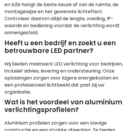
en b2b hangt de beste keuze af van de ruimte, de
montagewijze en het gewenste lichteffect.
Controleer daarom altijd de lengte, voeding, IP-
waarde en bediening voordat de verlichting wordt
samengesteld.
Heeft u een bedrijf en zoekt u een
betrouwbare LED partner?
Wij bieden maatwerk LED verlichting voor bedrijven,
inclusief advies, levering en ondersteuning. Onze
oplossingen zorgen voor lagere energiekosten en
een professioneel lichtbeeld dat past bij uw
organisatie.
Wat is het voordeel van aluminium
verlichtingsprofielen?
Aluminium profielen zorgen voor een stevige
constructie en een strakke afwerking. Ze bieden