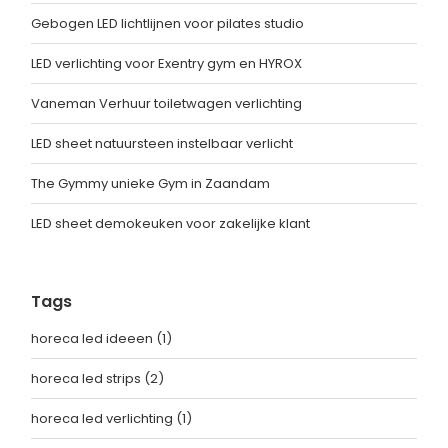
Gebogen LED lichtlijnen voor pilates studio
LED verlichting voor Exentry gym en HYROX
Vaneman Verhuur toiletwagen verlichting
LED sheet natuursteen instelbaar verlicht
The Gymmy unieke Gym in Zaandam
LED sheet demokeuken voor zakelijke klant
Tags
horeca led ideeen
(1)
horeca led strips
(2)
horeca led verlichting
(1)