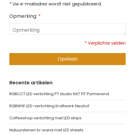
* Uw e-mailadres wordt niet gepubliceerd.
Opmerking:
*
* Verplichte velden
Opslaan
Recente artikelen
RGBCCT LED verlichting PT studio NXT FIT Purmerend
RGBWW LED-verlichting Kraftwerk Neuhof
Coffeeshop verlichting met LED strips
Natuurstenen tv-wand met LED sheets