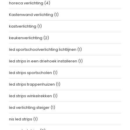
horeca verlichting
(4)
Kastenwand verlichting
(1)
kastverlichting
(1)
keukenverlichting
(2)
led sportschoolverlichting lichtlijnen
(1)
led strips in een driehoek installeren
(1)
led strips sportscholen
(1)
led strips trappenhuizen
(1)
led strips winkelrekken
(1)
led verlichting steiger
(1)
nis led strips
(1)