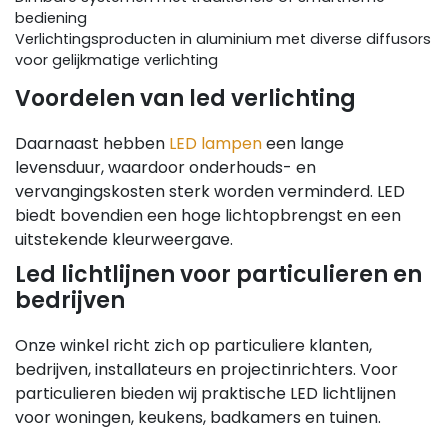
bediening
Verlichtingsproducten in aluminium met diverse diffusors
voor gelijkmatige verlichting
Voordelen van led verlichting
Daarnaast hebben
LED lampen
een lange
levensduur, waardoor onderhouds- en
vervangingskosten sterk worden verminderd. LED
biedt bovendien een hoge lichtopbrengst en een
uitstekende kleurweergave.
Led lichtlijnen voor particulieren en
bedrijven
Onze winkel richt zich op particuliere klanten,
bedrijven, installateurs en projectinrichters. Voor
particulieren bieden wij praktische LED lichtlijnen
voor woningen, keukens, badkamers en tuinen.