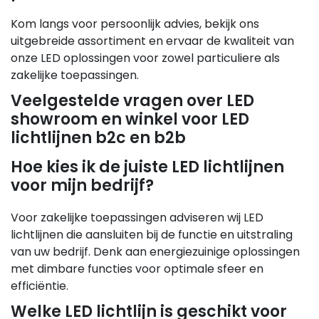
Kom langs voor persoonlijk advies, bekijk ons
uitgebreide assortiment en ervaar de kwaliteit van
onze LED oplossingen voor zowel particuliere als
zakelijke toepassingen.
Veelgestelde vragen over LED
showroom en winkel voor LED
lichtlijnen b2c en b2b
Hoe kies ik de juiste LED lichtlijnen
voor mijn bedrijf?
Voor zakelijke toepassingen adviseren wij LED
lichtlijnen die aansluiten bij de functie en uitstraling
van uw bedrijf. Denk aan energiezuinige oplossingen
met dimbare functies voor optimale sfeer en
efficiëntie.
Welke LED lichtlijn is geschikt voor