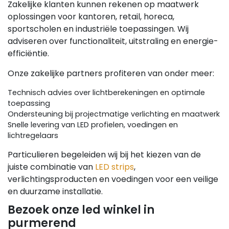
Zakelijke klanten kunnen rekenen op maatwerk
oplossingen voor kantoren, retail, horeca,
sportscholen en industriële toepassingen. Wij
adviseren over functionaliteit, uitstraling en energie-
efficiëntie.
Onze zakelijke partners profiteren van onder meer:
Technisch advies over lichtberekeningen en optimale
toepassing
Ondersteuning bij projectmatige verlichting en maatwerk
Snelle levering van LED profielen, voedingen en
lichtregelaars
Particulieren begeleiden wij bij het kiezen van de
juiste combinatie van
LED strips
,
verlichtingsproducten en voedingen voor een veilige
en duurzame installatie.
Bezoek onze led winkel in
purmerend