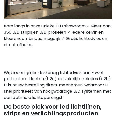
Kom langs in onze unieke LED showroom ✓ Meer dan
350 LED strips en LED profielen ✓ Iedere kelvin en
kleurencombinatie mogelijk ✓ Gratis lichtadvies en
direct afhalen
Wij bieden gratis deskundig lichtadvies aan zowel
particuliere klanten (b2c) als zakelijke relaties (b2b).
U kunt uw bestelling direct meenemen, waardoor u
snel profiteert van hoogwaardige LED systemen met
een optimale lichtopbrengst.
De beste plek voor led lichtlijnen,
strips en verlichtingsproducten