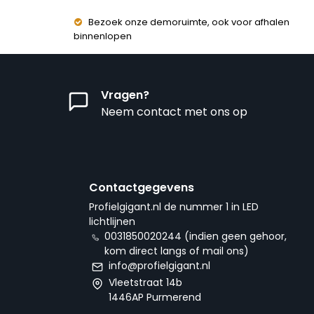
Bezoek onze demoruimte, ook voor afhalen
binnenlopen
Vragen?
Neem contact met ons op
Contactgegevens
Profielgigant.nl de nummer 1 in LED
lichtlijnen
0031850020244 (indien geen gehoor,
kom direct langs of mail ons)
info@profielgigant.nl
Vleetstraat 14b
1446AP Purmerend