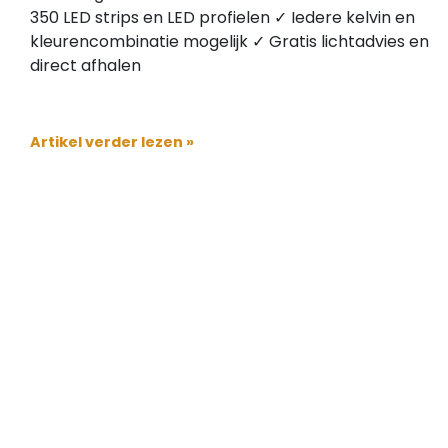
350 LED strips en LED profielen ✓ Iedere kelvin en
kleurencombinatie mogelijk ✓ Gratis lichtadvies en
direct afhalen
Artikel verder lezen »