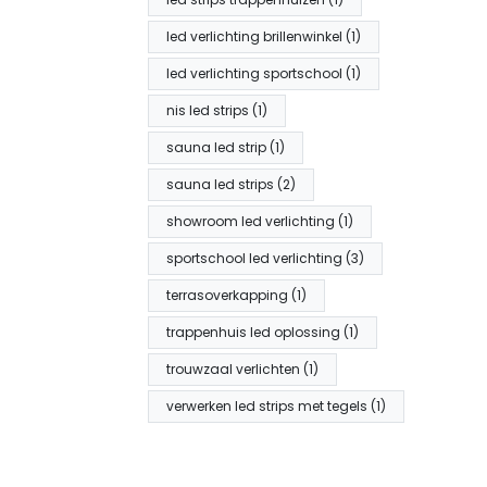
led verlichting brillenwinkel (1)
led verlichting sportschool (1)
nis led strips (1)
sauna led strip (1)
sauna led strips (2)
showroom led verlichting (1)
sportschool led verlichting (3)
terrasoverkapping (1)
trappenhuis led oplossing (1)
trouwzaal verlichten (1)
verwerken led strips met tegels (1)