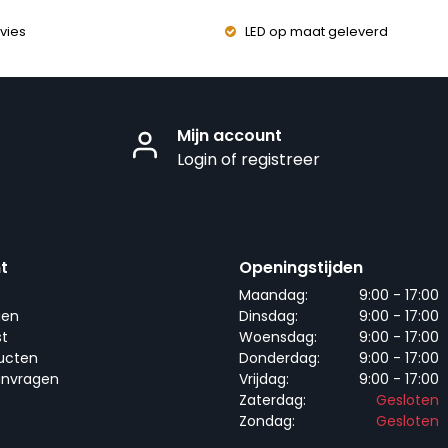
vies
LED op maat geleverd
Mijn account
Login of registreer
t
Openingstijden
Maandag:
9:00 - 17:00
gen
Dinsdag:
9:00 - 17:00
st
Woensdag:
9:00 - 17:00
ducten
Donderdag:
9:00 - 17:00
anvragen
Vrijdag:
9:00 - 17:00
Zaterdag:
Gesloten
Zondag:
Gesloten