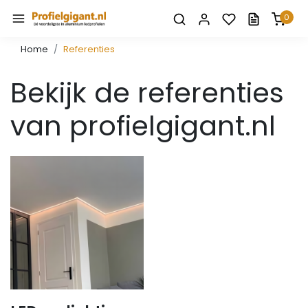
0
Home
Referenties
Bekijk de referenties
van profielgigant.nl