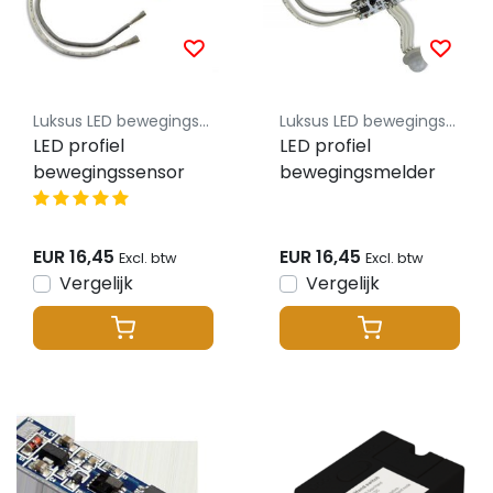
Luksus LED bewegingssensoren
Luksus LED bewegingssensoren
LED profiel
LED profiel
bewegingssensor
bewegingsmelder
EUR 16,45
EUR 16,45
Excl. btw
Excl. btw
Vergelijk
Vergelijk