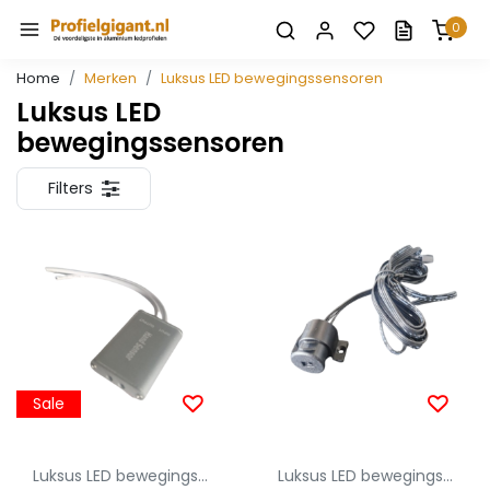
0
Home
Merken
Luksus LED bewegingssensoren
Luksus LED
bewegingssensoren
Filters
Sale
Luksus LED bewegingssensoren
Luksus LED bewegingssensoren