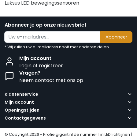
Luksus LED bewegingssensoren
Abonneer je op onze nieuwsbrief
Abonneer
* Wij zullen uw e-mailadres nooit met anderen delen.
Mijn account
Login of registreer
Vragen?
Neem contact met ons op
Klantenservice
Mijn account
Openingstijden
Contactgegevens
© Copyright 2026 - Profielgigant.nl de nummer 1 in LED lichtlijnen |