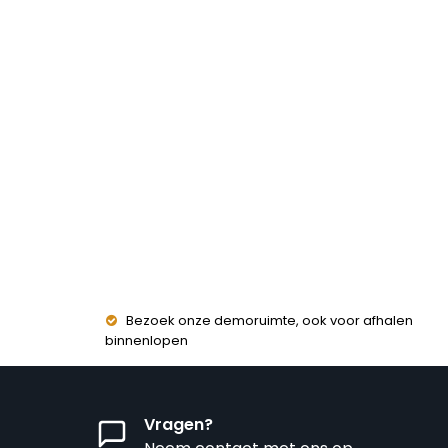
Bezoek onze demoruimte, ook voor afhalen
binnenlopen
Vragen?