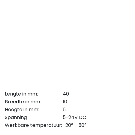
Lengte in mm:
40
Breedte in mm:
10
Hoogte in mm:
6
Spanning
5-24V DC
Werkbare temperatuur:
-20° - 50°