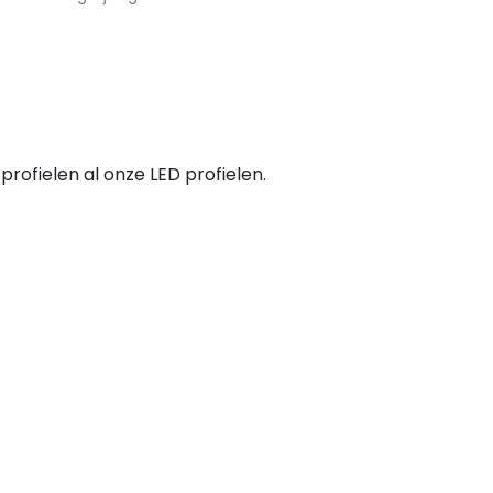
ofielen al onze LED profielen.