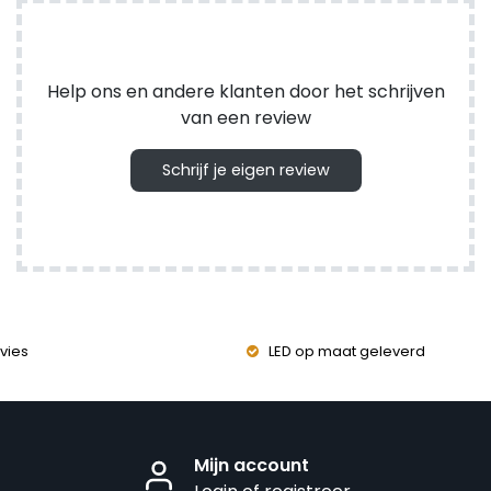
Help ons en andere klanten door het schrijven
van een review
Schrijf je eigen review
vies
LED op maat geleverd
Mijn account