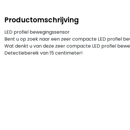
Productomschrijving
LED profiel bewegingssensor
Bent u op zoek naar een zeer compacte LED profiel bew
Wat denkt u van deze zeer compacte LED profiel bewegi
Detectiebereik van 15 centimeter!