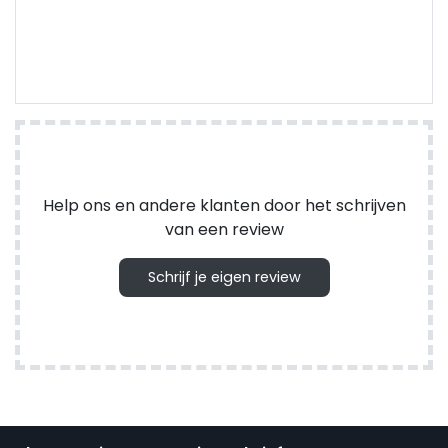
Help ons en andere klanten door het schrijven
van een review
Schrijf je eigen review