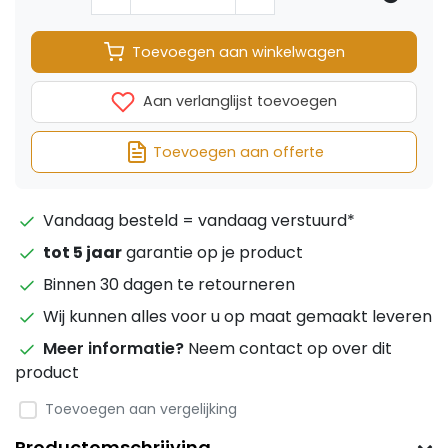
Toevoegen aan winkelwagen
Aan verlanglijst toevoegen
Toevoegen aan offerte
Vandaag besteld = vandaag verstuurd*
tot 5 jaar
garantie op je product
Binnen 30 dagen te retourneren
Wij kunnen alles voor u op maat gemaakt leveren
Meer informatie?
Neem contact op over dit
product
Toevoegen aan vergelijking
Productomschrijving