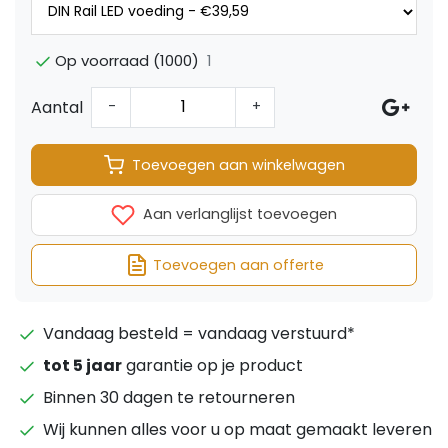
1
Op voorraad (1000)
Aantal
-
+
Toevoegen aan winkelwagen
Aan verlanglijst toevoegen
Toevoegen aan offerte
Vandaag besteld = vandaag verstuurd*
tot 5 jaar
garantie op je product
Binnen 30 dagen te retourneren
Wij kunnen alles voor u op maat gemaakt leveren