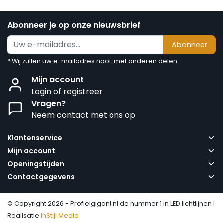
Abonneer je op onze nieuwsbrief
Abonneer
* Wij zullen uw e-mailadres nooit met anderen delen.
Mijn account
Login of registreer
Vragen?
Neem contact met ons op
Klantenservice
Mijn account
Openingstijden
Contactgegevens
© Copyright 2026 - Profielgigant.nl de nummer 1 in LED lichtlijnen |
Realisatie
InStijl Media