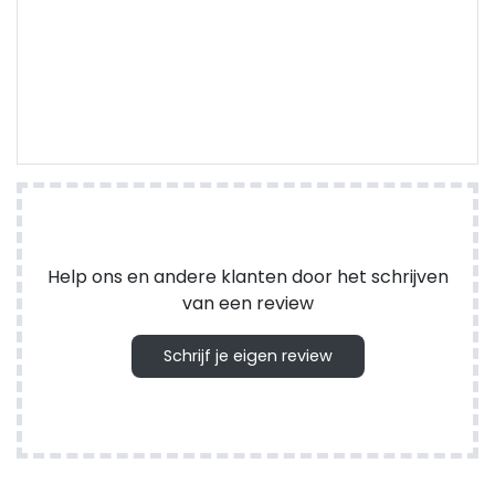
Help ons en andere klanten door het schrijven
van een review
Schrijf je eigen review