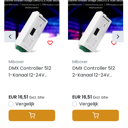
Miboxer
Miboxer
DMX Controller 512
DMX Controller 512
1-Kanaal 12-24V
2-Kanaal 12-24V
MiBOXER D1-CX
MiBOXER D2-CX
EUR 16,51
EUR 16,51
Excl. btw
Excl. btw
Vergelijk
Vergelijk