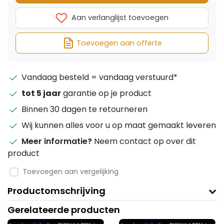
Aan verlanglijst toevoegen
Toevoegen aan offerte
Vandaag besteld = vandaag verstuurd*
tot 5 jaar
garantie op je product
Binnen 30 dagen te retourneren
Wij kunnen alles voor u op maat gemaakt leveren
Meer informatie?
Neem contact op over dit
product
Toevoegen aan vergelijking
Productomschrijving
Gerelateerde producten