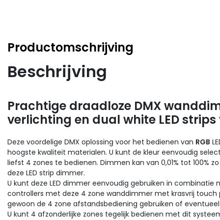
Productomschrijving
Beschrijving
Prachtige draadloze DMX wanddim
verlichting en dual white LED strips
Deze voordelige DMX oplossing voor het bedienen van
RGB
LE
hoogste kwaliteit materialen. U kunt de kleur eenvoudig select
liefst 4 zones te bedienen. Dimmen kan van 0,01% tot 100% z
deze LED strip dimmer.
U kunt deze LED dimmer eenvoudig gebruiken in combinatie 
controllers met deze 4 zone wanddimmer met krasvrij touch 
gewoon de 4 zone afstandsbediening gebruiken of eventueel u
U kunt 4 afzonderlijke zones tegelijk bedienen met dit systee