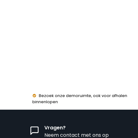
Bezoek onze demoruimte, ook voor afhalen
binnenlopen
Vragen?
Neem contact met ons op