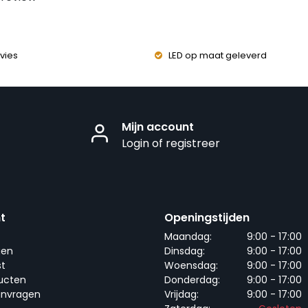
vies
LED op maat geleverd
Mijn account
Login of registreer
t
Openingstijden
Maandag:
9:00 - 17:00
gen
Dinsdag:
9:00 - 17:00
st
Woensdag:
9:00 - 17:00
ducten
Donderdag:
9:00 - 17:00
anvragen
Vrijdag:
9:00 - 17:00