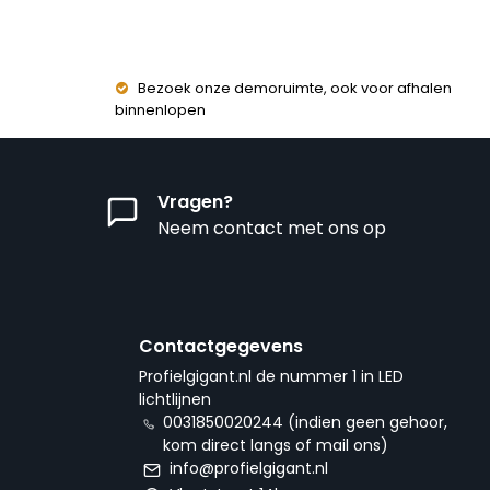
Bezoek onze demoruimte, ook voor afhalen
binnenlopen
Vragen?
Neem contact met ons op
Contactgegevens
Profielgigant.nl de nummer 1 in LED
lichtlijnen
0031850020244 (indien geen gehoor,
kom direct langs of mail ons)
info@profielgigant.nl