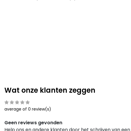
Wat onze klanten zeggen
average of 0 review(s)
Geen reviews gevonden
Help ons en andere klanten door het schrijven van een