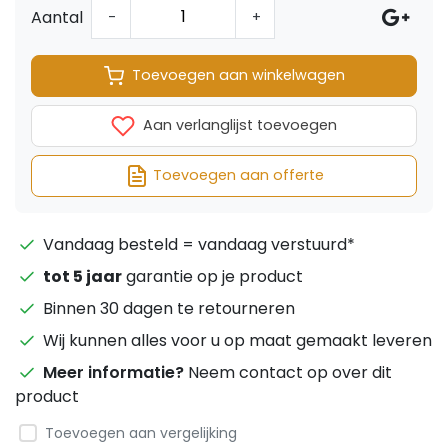
Aantal
-
+
Toevoegen aan winkelwagen
Aan verlanglijst toevoegen
Toevoegen aan offerte
Vandaag besteld = vandaag verstuurd*
tot 5 jaar
garantie op je product
Binnen 30 dagen te retourneren
Wij kunnen alles voor u op maat gemaakt leveren
Meer informatie?
Neem contact op over dit
product
Toevoegen aan vergelijking