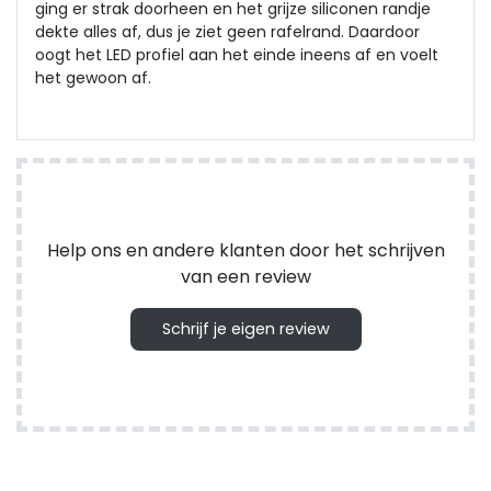
ging er strak doorheen en het grijze siliconen randje
dekte alles af, dus je ziet geen rafelrand. Daardoor
oogt het LED profiel aan het einde ineens af en voelt
het gewoon af.
Help ons en andere klanten door het schrijven
van een review
Schrijf je eigen review