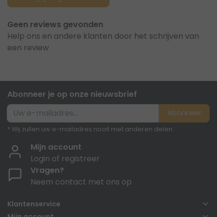
Geen reviews gevonden
Help ons en andere klanten door het schrijven van
een review
Abonneer je op onze nieuwsbrief
Abonneer
* Wij zullen uw e-mailadres nooit met anderen delen.
Mijn account
Login of registreer
Vragen?
Neem contact met ons op
Klantenservice
Mijn account