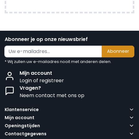
Abonneer je op onze nieuwsbrief
Abonneer
* Wij zullen uw e-mailadres nooit met anderen delen.
Mijn account
Login of registreer
Vragen?
Neem contact met ons op
Klantenservice
Mijn account
Openingstijden
Contactgegevens