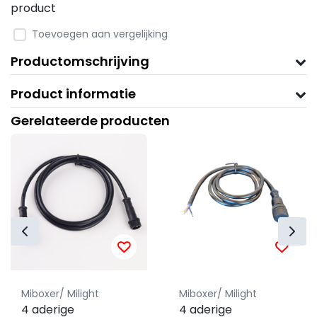
product
Toevoegen aan vergelijking
Productomschrijving
Product informatie
Gerelateerde producten
Miboxer/ Milight
Miboxer/ Milight
4 aderige
4 aderige