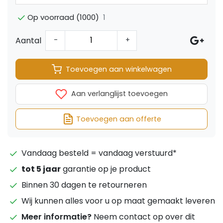
1
Op voorraad (1000)
Aantal
-
+
Toevoegen aan winkelwagen
Aan verlanglijst toevoegen
Toevoegen aan offerte
Vandaag besteld = vandaag verstuurd*
tot 5 jaar
garantie op je product
Binnen 30 dagen te retourneren
Wij kunnen alles voor u op maat gemaakt leveren
Meer informatie?
Neem contact op over dit