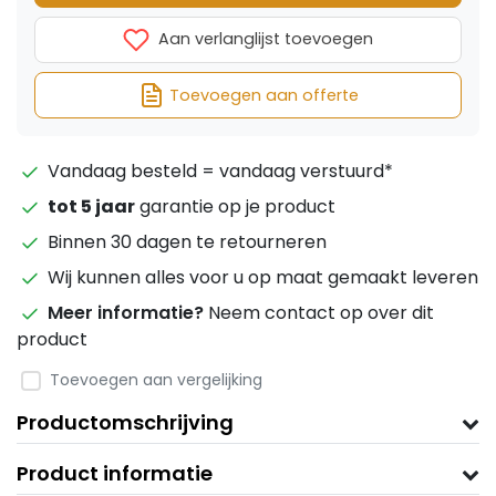
Aan verlanglijst toevoegen
Toevoegen aan offerte
Vandaag besteld = vandaag verstuurd*
tot 5 jaar
garantie op je product
Binnen 30 dagen te retourneren
Wij kunnen alles voor u op maat gemaakt leveren
Meer informatie?
Neem contact op over dit
product
Toevoegen aan vergelijking
Productomschrijving
Product informatie