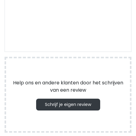
Help ons en andere klanten door het schrijven
van een review
Schrijf je eigen review