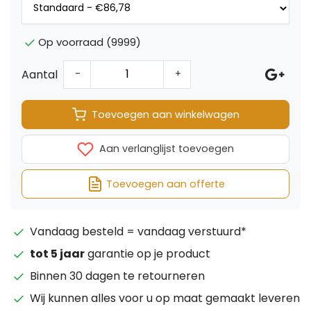
Op voorraad (9999)
Aantal
-
+
Toevoegen aan winkelwagen
Aan verlanglijst toevoegen
Toevoegen aan offerte
Vandaag besteld = vandaag verstuurd*
tot 5 jaar
garantie op je product
Binnen 30 dagen te retourneren
Wij kunnen alles voor u op maat gemaakt leveren