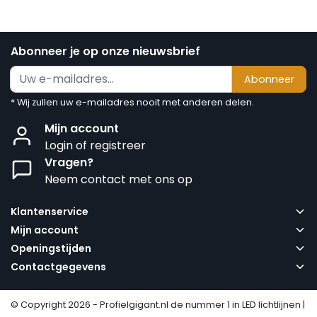
Abonneer je op onze nieuwsbrief
Abonneer
* Wij zullen uw e-mailadres nooit met anderen delen.
Mijn account
Login of registreer
Vragen?
Neem contact met ons op
Klantenservice
Mijn account
Openingstijden
Contactgegevens
© Copyright 2026 - Profielgigant.nl de nummer 1 in LED lichtlijnen |