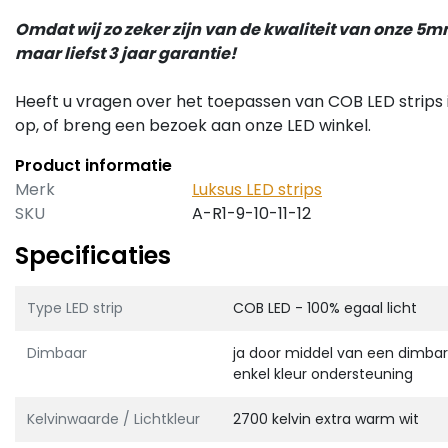
Omdat wij zo zeker zijn van de kwaliteit van onze 5m
maar liefst 3 jaar garantie!
Heeft u vragen over het toepassen van COB LED strips 
op, of breng een bezoek aan onze LED winkel.
Product informatie
Merk
Luksus LED strips
SKU
A-R1-9-10-11-12
Specificaties
Type LED strip
COB LED - 100% egaal licht
Dimbaar
ja door middel van een dimbare
enkel kleur ondersteuning
Kelvinwaarde / Lichtkleur
2700 kelvin extra warm wit