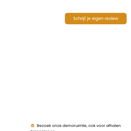
Schrijf je eigen review
Bezoek onze demoruimte, ook voor afhalen