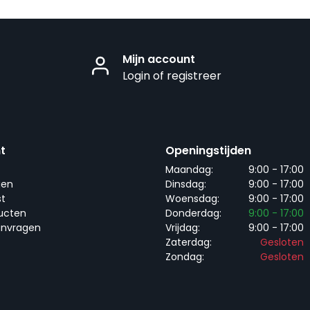
Mijn account
Login of registreer
t
Openingstijden
Maandag:
9:00 - 17:00
gen
Dinsdag:
9:00 - 17:00
st
Woensdag:
9:00 - 17:00
ducten
Donderdag:
9:00 - 17:00
anvragen
Vrijdag:
9:00 - 17:00
Zaterdag:
Gesloten
Zondag:
Gesloten