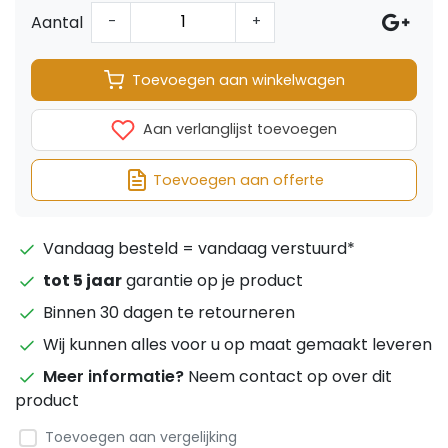
Aantal
-
+
Toevoegen aan winkelwagen
Aan verlanglijst toevoegen
Toevoegen aan offerte
Vandaag besteld = vandaag verstuurd*
tot 5 jaar
garantie op je product
Binnen 30 dagen te retourneren
Wij kunnen alles voor u op maat gemaakt leveren
Meer informatie?
Neem contact op over dit
product
Toevoegen aan vergelijking