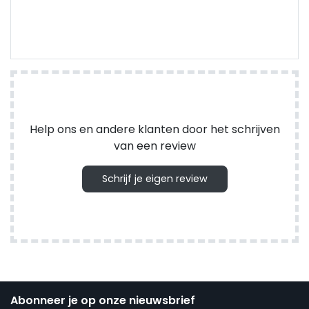
Help ons en andere klanten door het schrijven
van een review
Schrijf je eigen review
Abonneer je op onze nieuwsbrief