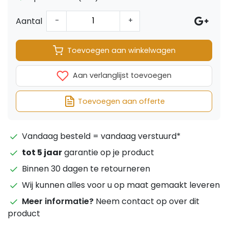
Aantal
-
+
Toevoegen aan winkelwagen
Aan verlanglijst toevoegen
Toevoegen aan offerte
Vandaag besteld = vandaag verstuurd*
tot 5 jaar
garantie op je product
Binnen 30 dagen te retourneren
Wij kunnen alles voor u op maat gemaakt leveren
Meer informatie?
Neem contact op over dit
product