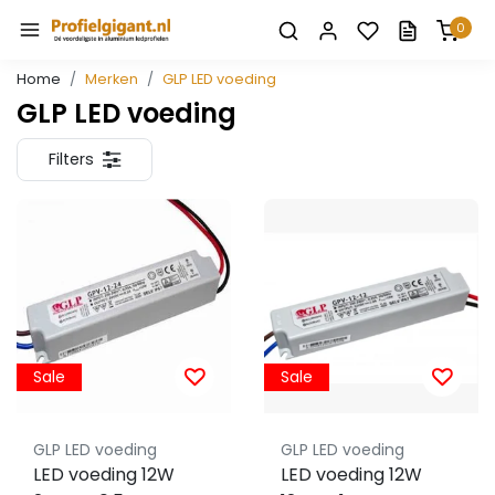
0
Home
Merken
GLP LED voeding
GLP LED voeding
Filters
Sale
Sale
GLP LED voeding
GLP LED voeding
LED voeding 12W
LED voeding 12W