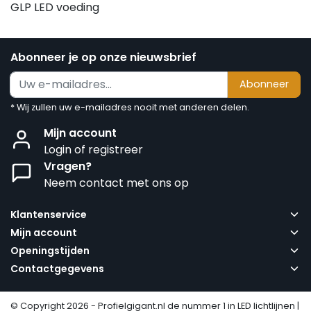
GLP LED voeding
Abonneer je op onze nieuwsbrief
Abonneer
* Wij zullen uw e-mailadres nooit met anderen delen.
Mijn account
Login of registreer
Vragen?
Neem contact met ons op
Klantenservice
Mijn account
Openingstijden
Contactgegevens
© Copyright 2026 - Profielgigant.nl de nummer 1 in LED lichtlijnen |