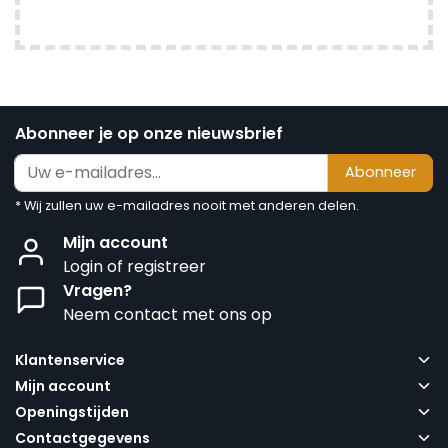
Abonneer je op onze nieuwsbrief
Abonneer
* Wij zullen uw e-mailadres nooit met anderen delen.
Mijn account
Login of registreer
Vragen?
Neem contact met ons op
Klantenservice
Mijn account
Openingstijden
Contactgegevens