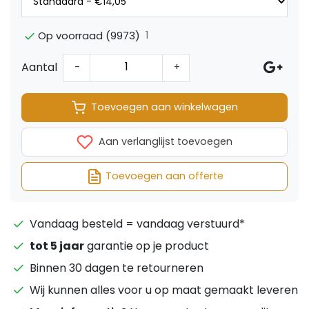
1
Op voorraad (9973)
Aantal
-
+
Toevoegen aan winkelwagen
Aan verlanglijst toevoegen
Toevoegen aan offerte
Vandaag besteld = vandaag verstuurd*
tot 5 jaar
garantie op je product
Binnen 30 dagen te retourneren
Wij kunnen alles voor u op maat gemaakt leveren