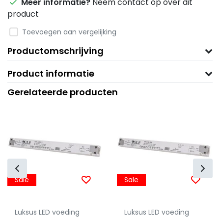
Meer informatie?
Neem contact op over dit
product
Toevoegen aan vergelijking
Productomschrijving
Product informatie
Gerelateerde producten
Sale
Sale
Luksus LED voeding
Luksus LED voeding