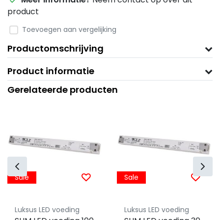
product
Toevoegen aan vergelijking
Productomschrijving
Product informatie
Gerelateerde producten
Sale
Sale
Luksus LED voeding
Luksus LED voeding