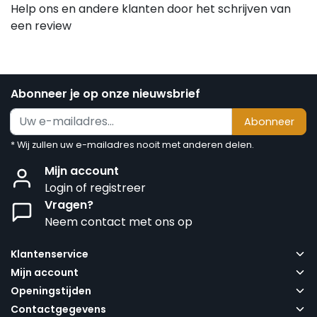
Help ons en andere klanten door het schrijven van
een review
Abonneer je op onze nieuwsbrief
Abonneer
* Wij zullen uw e-mailadres nooit met anderen delen.
Mijn account
Login of registreer
Vragen?
Neem contact met ons op
Klantenservice
Mijn account
Openingstijden
Contactgegevens