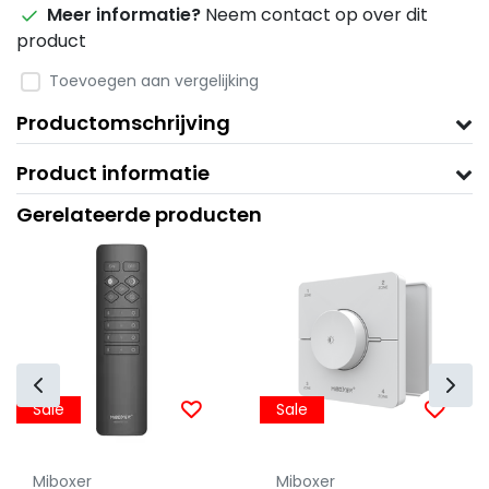
Meer informatie?
Neem contact op over dit
product
Toevoegen aan vergelijking
Productomschrijving
Product informatie
Gerelateerde producten
Sale
Sale
Miboxer
Miboxer