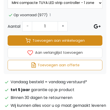
1
Op voorraad (977)
Aantal
-
+
Toevoegen aan winkelwagen
Aan verlanglijst toevoegen
Toevoegen aan offerte
Vandaag besteld = vandaag verstuurd*
tot 5 jaar
garantie op je product
Binnen 30 dagen te retourneren
Wij kunnen alles voor u op maat gemaakt leveren