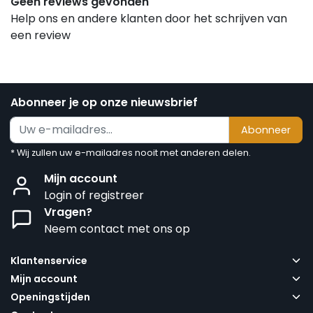
Geen reviews gevonden
Help ons en andere klanten door het schrijven van
een review
Abonneer je op onze nieuwsbrief
Abonneer
* Wij zullen uw e-mailadres nooit met anderen delen.
Mijn account
Login of registreer
Vragen?
Neem contact met ons op
Klantenservice
Mijn account
Openingstijden