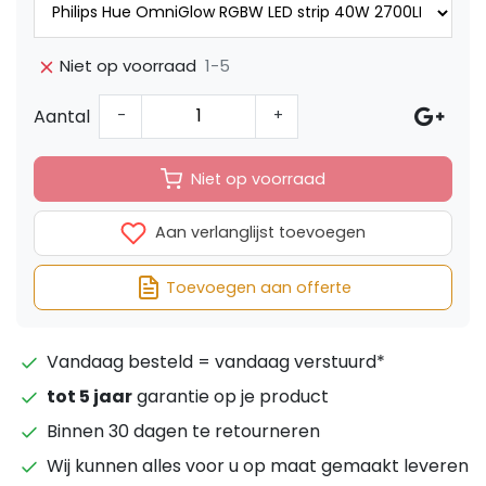
1-5
Niet op voorraad
Aantal
-
+
Niet op voorraad
Aan verlanglijst toevoegen
Toevoegen aan offerte
Vandaag besteld = vandaag verstuurd*
tot 5 jaar
garantie op je product
Binnen 30 dagen te retourneren
Wij kunnen alles voor u op maat gemaakt leveren