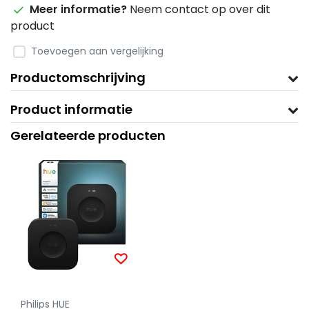
Meer informatie?
Neem contact op over dit
product
Toevoegen aan vergelijking
Productomschrijving
Product informatie
Gerelateerde producten
Philips HUE