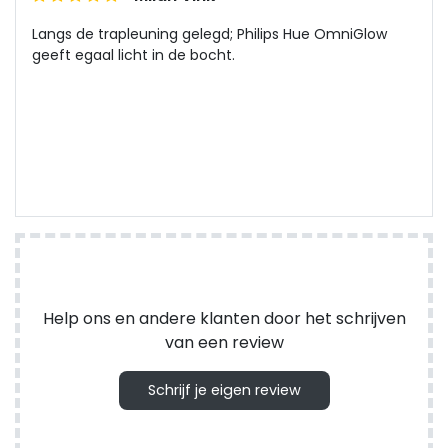
Langs de trapleuning gelegd; Philips Hue OmniGlow
geeft egaal licht in de bocht.
Help ons en andere klanten door het schrijven
van een review
Schrijf je eigen review