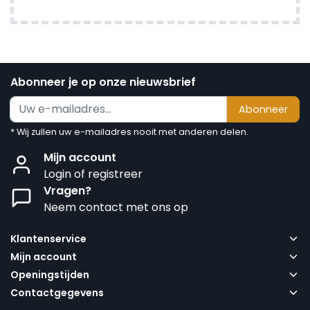
Abonneer je op onze nieuwsbrief
Abonneer
* Wij zullen uw e-mailadres nooit met anderen delen.
Mijn account
Login of registreer
Vragen?
Neem contact met ons op
Klantenservice
Mijn account
Openingstijden
Contactgegevens