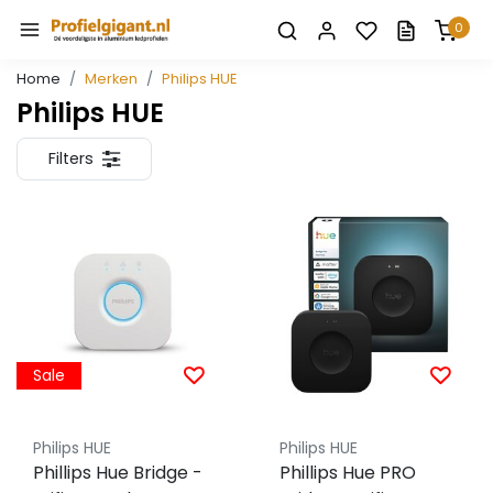
0
Home
Merken
Philips HUE
Philips HUE
Filters
Sale
Philips HUE
Philips HUE
Phillips Hue Bridge -
Phillips Hue PRO