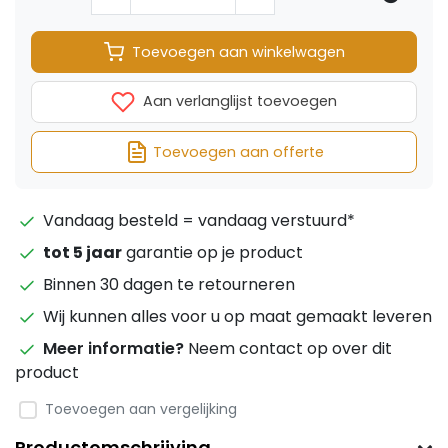
Toevoegen aan winkelwagen
Aan verlanglijst toevoegen
Toevoegen aan offerte
Vandaag besteld = vandaag verstuurd*
tot 5 jaar
garantie op je product
Binnen 30 dagen te retourneren
Wij kunnen alles voor u op maat gemaakt leveren
Meer informatie?
Neem contact op over dit
product
Toevoegen aan vergelijking
Productomschrijving