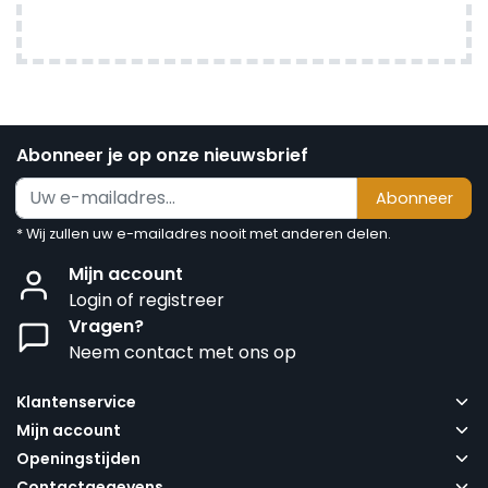
Abonneer je op onze nieuwsbrief
Abonneer
* Wij zullen uw e-mailadres nooit met anderen delen.
Mijn account
Login of registreer
Vragen?
Neem contact met ons op
Klantenservice
Mijn account
Openingstijden
Contactgegevens