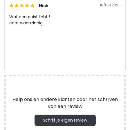
Nick
18/09/2025
Wat een puist licht !
echt waanzinnig
Help ons en andere klanten door het schrijven
van een review
Schrijf je eigen review