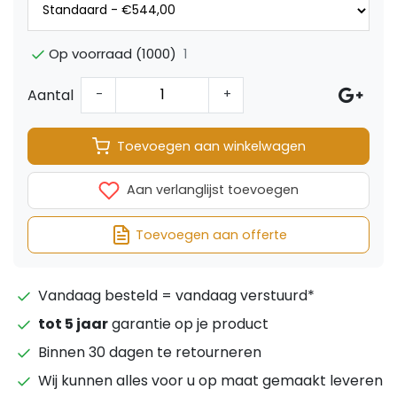
1
Op voorraad (1000)
Aantal
-
+
Toevoegen aan winkelwagen
Aan verlanglijst toevoegen
Toevoegen aan offerte
Vandaag besteld = vandaag verstuurd*
tot 5 jaar
garantie op je product
Binnen 30 dagen te retourneren
Wij kunnen alles voor u op maat gemaakt leveren