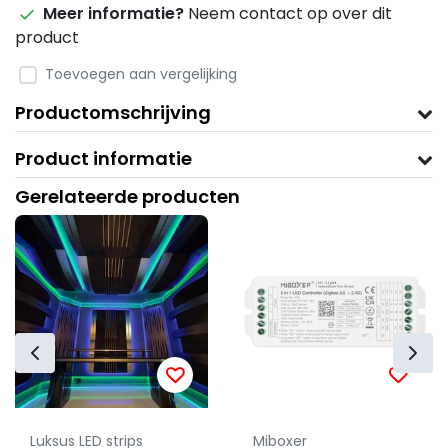
Meer informatie?
Neem contact op over dit
product
Toevoegen aan vergelijking
Productomschrijving
Product informatie
Gerelateerde producten
Luksus LED strips
Miboxer