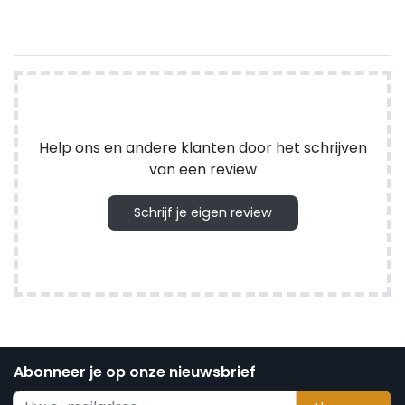
Help ons en andere klanten door het schrijven
van een review
Schrijf je eigen review
Abonneer je op onze nieuwsbrief