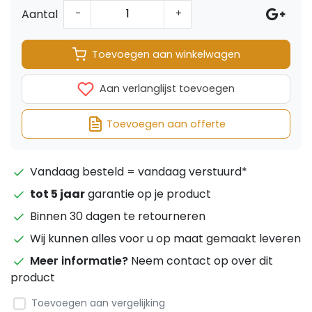
Aantal
-
+
Toevoegen aan winkelwagen
Aan verlanglijst toevoegen
Toevoegen aan offerte
Vandaag besteld = vandaag verstuurd*
tot 5 jaar
garantie op je product
Binnen 30 dagen te retourneren
Wij kunnen alles voor u op maat gemaakt leveren
Meer informatie?
Neem contact op over dit
product
Toevoegen aan vergelijking