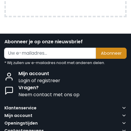
Abonneer je op onze nieuwsbrief
Abonneer
* Wij zullen uw e-mailadres nooit met anderen delen.
Mijn account
Login of registreer
Vragen?
Neem contact met ons op
Klantenservice
Mijn account
Openingstijden
Contactgegevens