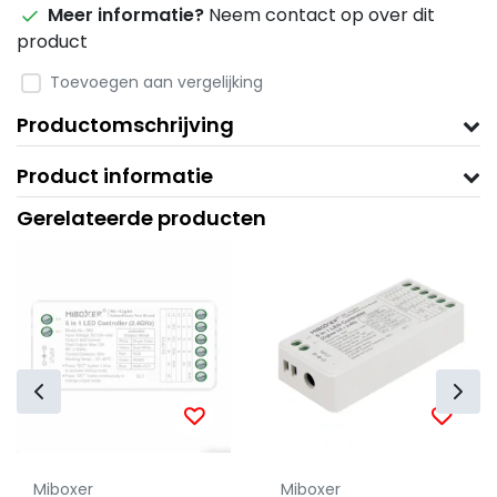
Meer informatie?
Neem contact op over dit
product
Toevoegen aan vergelijking
Productomschrijving
Product informatie
Gerelateerde producten
Miboxer
Miboxer