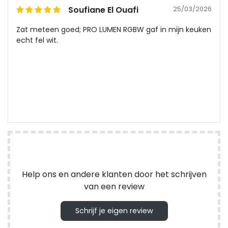
Soufiane El Ouafi
25/03/2026
Zat meteen goed; PRO LUMEN RGBW gaf in mijn keuken
echt fel wit.
Help ons en andere klanten door het schrijven
van een review
Schrijf je eigen review