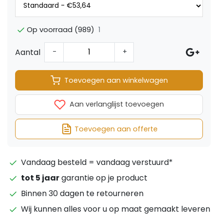
1
Op voorraad (989)
Aantal
-
+
Toevoegen aan winkelwagen
Aan verlanglijst toevoegen
Toevoegen aan offerte
Vandaag besteld = vandaag verstuurd*
tot 5 jaar
garantie op je product
Binnen 30 dagen te retourneren
Wij kunnen alles voor u op maat gemaakt leveren