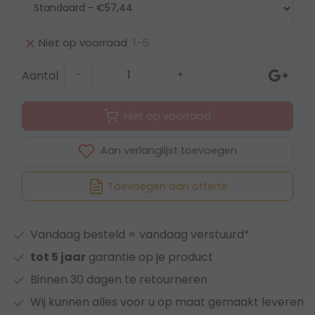
1-5
Niet op voorraad
Aantal
-
+
Niet op voorraad
Aan verlanglijst toevoegen
Toevoegen aan offerte
Vandaag besteld = vandaag verstuurd*
tot 5 jaar
garantie op je product
Binnen 30 dagen te retourneren
Wij kunnen alles voor u op maat gemaakt leveren