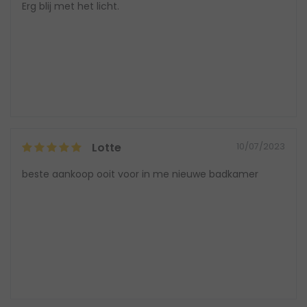
Erg blij met het licht.
Lotte
10/07/2023
beste aankoop ooit voor in me nieuwe badkamer