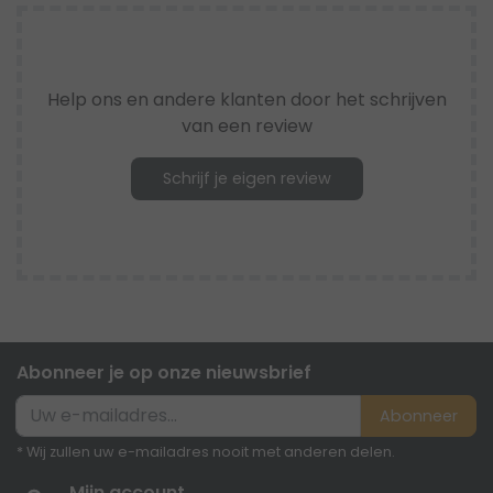
Help ons en andere klanten door het schrijven
van een review
Schrijf je eigen review
Abonneer je op onze nieuwsbrief
Abonneer
* Wij zullen uw e-mailadres nooit met anderen delen.
Mijn account