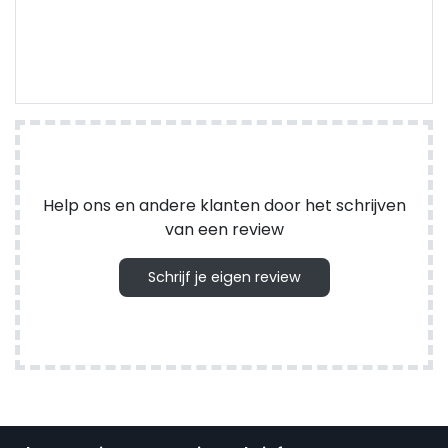
Help ons en andere klanten door het schrijven
van een review
Schrijf je eigen review