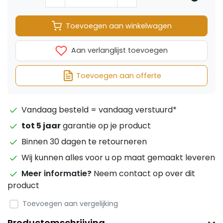
Toevoegen aan winkelwagen
Aan verlanglijst toevoegen
Toevoegen aan offerte
Vandaag besteld = vandaag verstuurd*
tot 5 jaar
garantie op je product
Binnen 30 dagen te retourneren
Wij kunnen alles voor u op maat gemaakt leveren
Meer informatie?
Neem contact op over dit
product
Toevoegen aan vergelijking
Productomschrijving