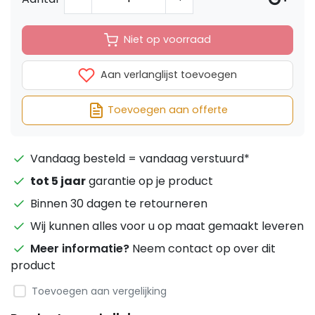
Niet op voorraad
Aan verlanglijst toevoegen
Toevoegen aan offerte
Vandaag besteld = vandaag verstuurd*
tot 5 jaar
garantie op je product
Binnen 30 dagen te retourneren
Wij kunnen alles voor u op maat gemaakt leveren
Meer informatie?
Neem contact op over dit
product
Toevoegen aan vergelijking