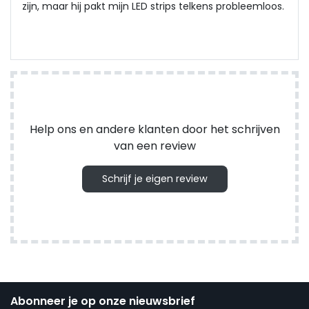
zijn, maar hij pakt mijn LED strips telkens probleemloos.
Help ons en andere klanten door het schrijven
van een review
Schrijf je eigen review
Abonneer je op onze nieuwsbrief