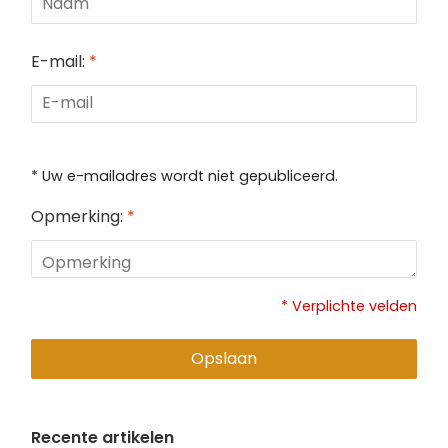
E-mail:
*
* Uw e-mailadres wordt niet gepubliceerd.
Opmerking:
*
* Verplichte velden
Opslaan
Recente artikelen