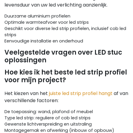
levensduur van uw led verlichting aanzienlijk.
Duurzame aluminium profielen
Optimale warmteafvoer voor led strips
Geschikt voor diverse led strip profielen, inclusief cob led
strips
Eenvoudige installatie en onderhoud
Veelgestelde vragen over LED stuc
oplossingen
Hoe kies ik het beste led strip profiel
voor mijn project?
Het kiezen van het
juiste led strip profiel hangt
af van
verschillende factoren:
De toepassing: wand, plafond of meubel
Type led strip: reguliere of cob led strips
Gewenste lichtverspreiding en uitstraling
Montagegemak en afwerking (inbouw of opbouw)