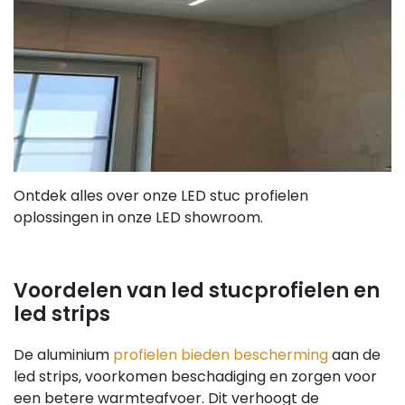
Ontdek alles over onze LED stuc profielen
oplossingen in onze LED showroom.
Voordelen van led stucprofielen en
led strips
De aluminium
profielen bieden bescherming
aan de
led strips, voorkomen beschadiging en zorgen voor
een betere warmteafvoer. Dit verhoogt de