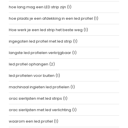
hoe lang mag een LED strip zijn
(1)
hoe plaats je een afdekking in een led profiel
(1)
Hoe werk je een led strip het beste weg
(1)
ingegoten led profiel met led strip
(1)
langste led profielen verkrijgbaar
(1)
led profiel ophangen
(2)
led profielen voor buiten
(1)
machinaal ingieten led profielen
(1)
orac sierlijsten met led strips
(1)
orac sierlijsten met led verlichting
(1)
waarom een led profiel
(1)