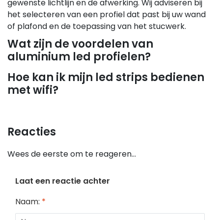
gewenste lichtlijn en de afwerking. Wij adviseren bij
het selecteren van een profiel dat past bij uw wand
of plafond en de toepassing van het stucwerk.
Wat zijn de voordelen van
aluminium led profielen?
Hoe kan ik mijn led strips bedienen
met wifi?
Reacties
Wees de eerste om te reageren...
Laat een reactie achter
Naam:
*