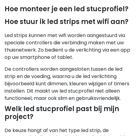
Hoe monteer je een led stucprofiel?
Hoe stuur ik led strips met wifi aan?
Led strips kunnen met wifi worden aangestuurd via
speciale controllers die verbinding maken met uw
thuisnetwerk. Zo bedient u de verlichting via een app
op uw smartphone of tablet.
De controllers worden aangesloten tussen de led
strip en de voeding, waarna u de led verlichting
bijvoorbeeld kunt dimmen, kleuren wijzigen of timers
instellen. Dit maakt uw led stucprofiel niet alleen
functioneel, maar ook slim en gebruiksvriendelijk.
Welk led stucprofiel past bij mijn
project?
De keuze hangt af van het type led strip, de