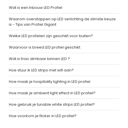
Wat is een Inbouw LED Profiel
Waarom overstappen op LED verlichting de slimste keuze
is - Tips van Profiel Gigant
Welke LED profielen zijn geschikt voor buiten?
Waarvoor is breed LED profiel geschikt
Wat is triac dimbaar binnen LED ?
Hoe stuur ik LED strips met wifi aan?
Hoe maak je hospitality lighting in LED profiel
Hoe maak je ambient light effect in LED profiel?
Hoe gebruik je tunable white strips LED profiel?
Hoe voorkom je flicker in LED profiel?