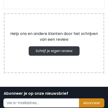
Help ons en andere klanten door het schrijven
van een review
Schrijf je eigen review
Abonneer je op onze nieuwsbrief
Abonneer