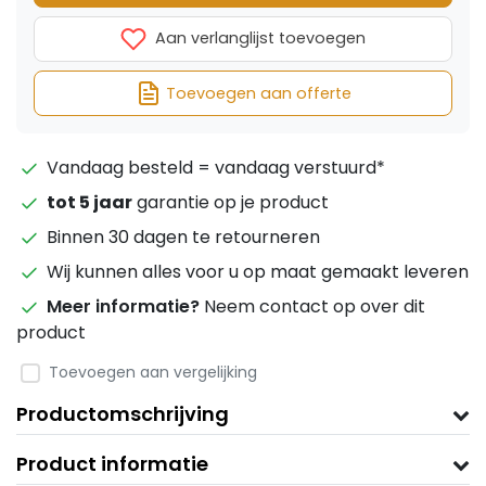
Aan verlanglijst toevoegen
Toevoegen aan offerte
Vandaag besteld = vandaag verstuurd*
tot 5 jaar
garantie op je product
Binnen 30 dagen te retourneren
Wij kunnen alles voor u op maat gemaakt leveren
Meer informatie?
Neem contact op over dit
product
Toevoegen aan vergelijking
Productomschrijving
Product informatie