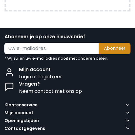
Abonneer je op onze nieuwsbrief
Abonneer
* Wij zullen uw e-mailadres nooit met anderen delen.
Mijn account
Login of registreer
Vragen?
Neem contact met ons op
Klantenservice
Mijn account
Openingstijden
Contactgegevens