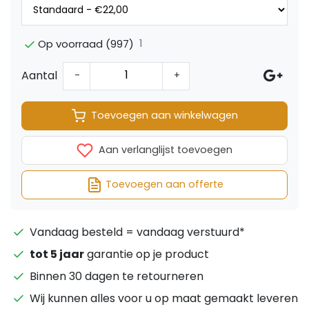
1
Op voorraad (997)
Aantal
-
+
Toevoegen aan winkelwagen
Aan verlanglijst toevoegen
Toevoegen aan offerte
Vandaag besteld = vandaag verstuurd*
tot 5 jaar
garantie op je product
Binnen 30 dagen te retourneren
Wij kunnen alles voor u op maat gemaakt leveren