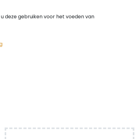
 u deze gebruiken voor het voeden van
g