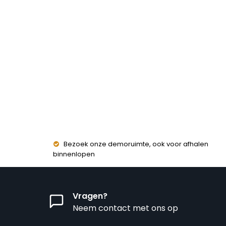
Bezoek onze demoruimte, ook voor afhalen
binnenlopen
Vragen?
Neem contact met ons op