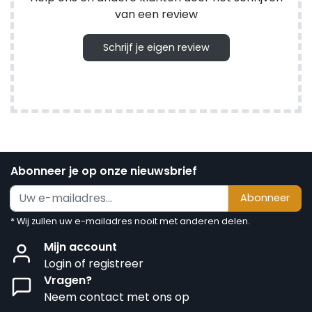
van een review
Schrijf je eigen review
Abonneer je op onze nieuwsbrief
Abonneer
* Wij zullen uw e-mailadres nooit met anderen delen.
Mijn account
Login of registreer
Vragen?
Neem contact met ons op