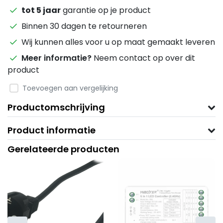
tot 5 jaar
garantie op je product
Binnen 30 dagen te retourneren
Wij kunnen alles voor u op maat gemaakt leveren
Meer informatie?
Neem contact op over dit
product
Toevoegen aan vergelijking
Productomschrijving
Product informatie
Gerelateerde producten