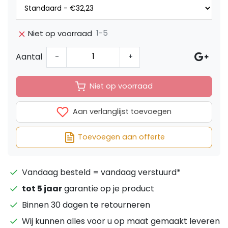
1-5
Niet op voorraad
Aantal
-
+
Niet op voorraad
Aan verlanglijst toevoegen
Toevoegen aan offerte
Vandaag besteld = vandaag verstuurd*
tot 5 jaar
garantie op je product
Binnen 30 dagen te retourneren
Wij kunnen alles voor u op maat gemaakt leveren