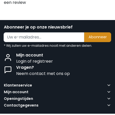
een review
Abonneer je op onze nieuwsbrief
Abonneer
* Wij zullen uw e-mailadres nooit met anderen delen.
Mijn account
Login of registreer
Vragen?
Neem contact met ons op
Klantenservice
Mijn account
Openingstijden
Contactgegevens