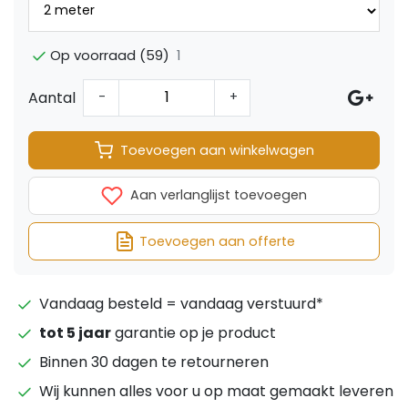
1
Op voorraad (59)
Aantal
-
+
Toevoegen aan winkelwagen
Aan verlanglijst toevoegen
Toevoegen aan offerte
Vandaag besteld = vandaag verstuurd*
tot 5 jaar
garantie op je product
Binnen 30 dagen te retourneren
Wij kunnen alles voor u op maat gemaakt leveren