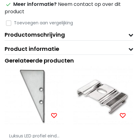
Meer informatie?
Neem contact op over dit
product
Toevoegen aan vergelijking
Productomschrijving
Product informatie
Gerelateerde producten
Luksus LED profiel eindkapjes