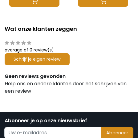
Wat onze klanten zeggen
average of 0 review(s)
Schrijf je eigen review
Geen reviews gevonden
Help ons en andere klanten door het schrijven van
een review
Abonneer je op onze nieuwsbrief
Abonneer