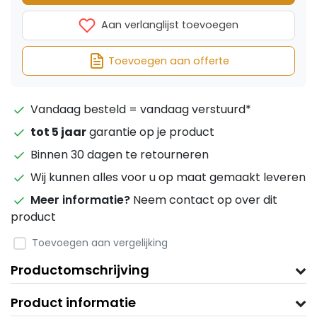
Aan verlanglijst toevoegen
Toevoegen aan offerte
Vandaag besteld = vandaag verstuurd*
tot 5 jaar
garantie op je product
Binnen 30 dagen te retourneren
Wij kunnen alles voor u op maat gemaakt leveren
Meer informatie?
Neem contact op over dit
product
Toevoegen aan vergelijking
Productomschrijving
Product informatie